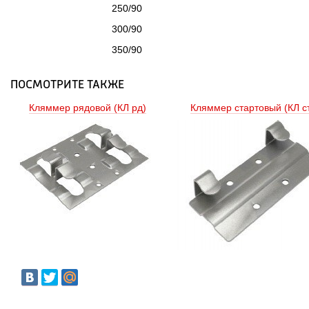
250/90
300/90
350/90
ПОСМОТРИТЕ ТАКЖЕ
Кляммер рядовой (КЛ рд) 
Кляммер стартовый (КЛ ст