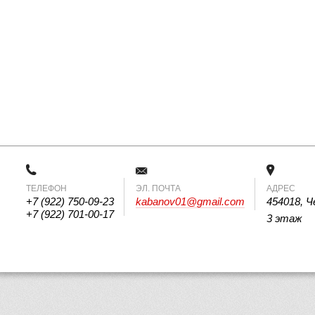
ТЕЛЕФОН
 ЭЛ. ПОЧТА 
АДРЕС
+7 (922) 750-09-23
kabanov01@gmail.com
454018, Ч
+7 (922) 701-00-17
3 этаж