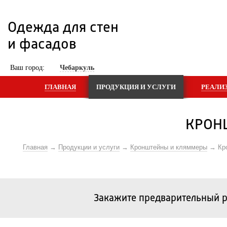
Одежда для стен 
и фасадов
 Ваш город: 
Чебаркуль
ГЛАВНАЯ
ПРОДУКЦИЯ И УСЛУГИ
РЕАЛИ
КРОН
Главная
Продукции и услуги
Кронштейны и кляммеры
Кр
Закажите предварительный р