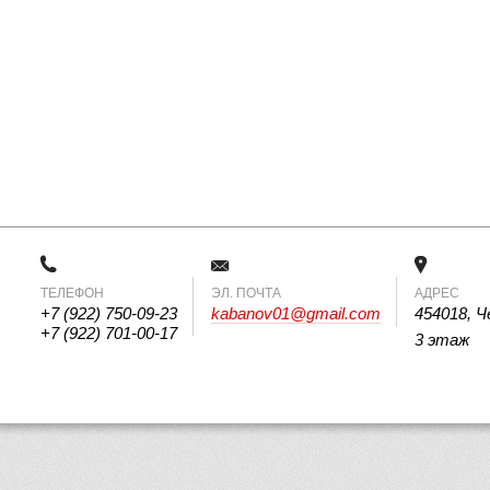
ТЕЛЕФОН
 ЭЛ. ПОЧТА 
АДРЕС
+7 (922) 750-09-23
kabanov01@gmail.com
454018, Ч
+7 (922) 701-00-17
3 этаж