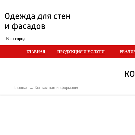
Одежда для стен 
и фасадов
 Ваш город: 
ГЛАВНАЯ
ПРОДУКЦИЯ И УСЛУГИ
РЕАЛИ
КО
Главная
Контактная информация