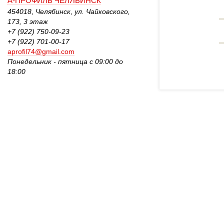
А-ПРОФИЛЬ ЧЕЛЯБИНСК
454018
,
Челябинск
,
ул. Чайковского, 
173, 3 этаж 
+7 (922) 750-09-23
+7 (922) 701-00-17
aprofil74@gmail.com
Понедельник - пятница с 09:00 до 
18:00