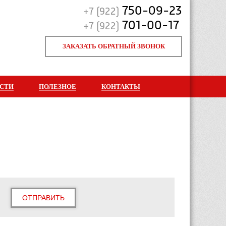
750-09-23
+7 (922)
701-00-17
+7 (922)
ЗАКАЗАТЬ ОБРАТНЫЙ ЗВОНОК
СТИ
ПОЛЕЗНОЕ
КОНТАКТЫ