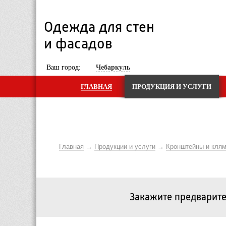
Одежда для стен 
и фасадов
 Ваш город: 
Чебаркуль
ГЛАВНАЯ
ПРОДУКЦИЯ И УСЛУГИ
Главная
Продукции и услуги
Кронштейны и кля
Закажите предварите