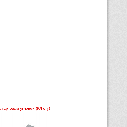
тартовый угловой (КЛ сту) 