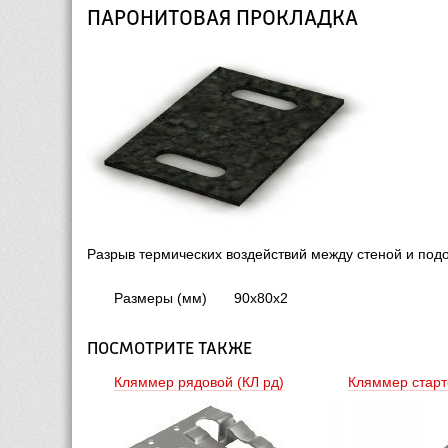
ПАРОНИТОВАЯ ПРОКЛАДКА
Разрыв термических воздействий между стеной и под
Размеры (мм)
90х80х2
ПОСМОТРИТЕ ТАКЖЕ
Кляммер рядовой (КЛ рд) 
Кляммер старто