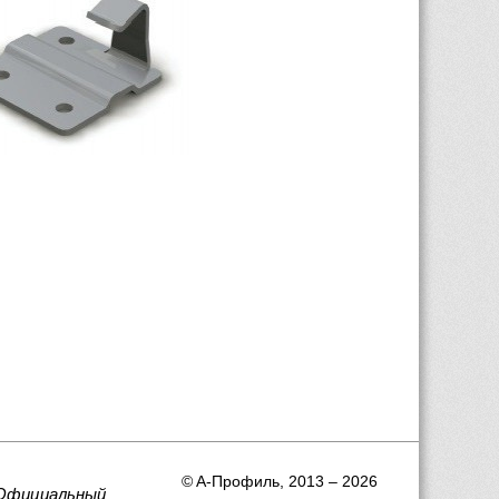
 © A-Профиль, 2013 – 2026
Официальный