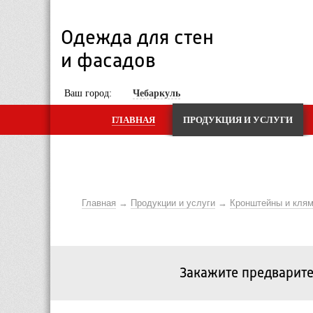
Одежда для стен 
и фасадов
 Ваш город: 
Чебаркуль
ГЛАВНАЯ
ПРОДУКЦИЯ И УСЛУГИ
Главная
Продукции и услуги
Кронштейны и кля
Закажите предварите