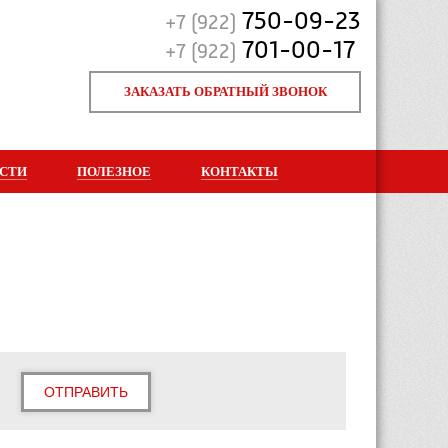
750-09-23
+7 (922)
701-00-17
+7 (922)
ЗАКАЗАТЬ ОБРАТНЫЙ ЗВОНОК
СТИ
ПОЛЕЗНОЕ
КОНТАКТЫ