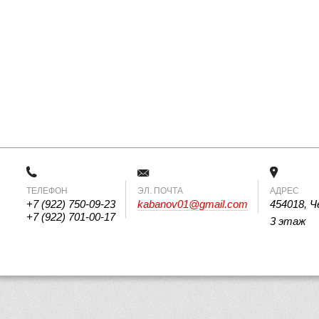
ТЕЛЕФОН
 ЭЛ. ПОЧТА 
АДРЕС
+7 (922) 750-09-23
kabanov01@gmail.com
454018, Ч
+7 (922) 701-00-17
3 этаж