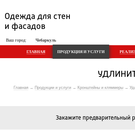
Одежда для стен 
и фасадов
 Ваш город: 
Чебаркуль
ГЛАВНАЯ
ПРОДУКЦИЯ И УСЛУГИ
РЕАЛИ
УДЛИНИТ
Главная
Продукции и услуги
Кронштейны и кляммеры
Уд
Закажите предварительный р