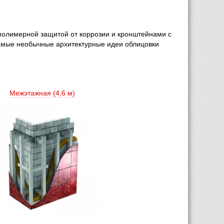
олимерной защитой от коррозии и кронштейнами с 
самые необычные архитектурные идеи облицовки 
Межэтажная (4,6 м) 