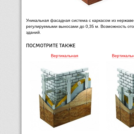
Уникальная фасадная система с каркасом из нержав
регулируемыми выносами до 0,35 м. Возможность ото
зданий.
ПОСМОТРИТЕ ТАКЖЕ
Вертикальная
Вертикаль