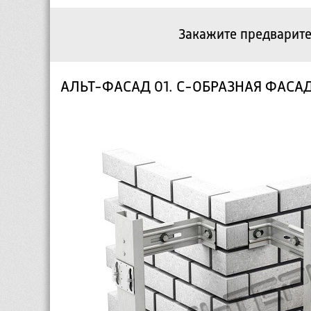
Закажите предварите
АЛЬТ-ФАСАД 01. С-ОБРАЗНАЯ ФАСА