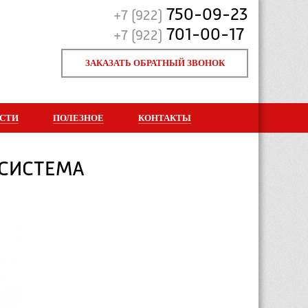
750-09-23
+7 (922)
701-00-17
+7 (922)
ЗАКАЗАТЬ ОБРАТНЫЙ ЗВОНОК
СТИ
ПОЛЕЗНОЕ
КОНТАКТЫ
 СИСТЕМА