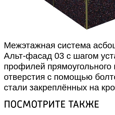
Межэтажная система асбоц
Альт-фасад 03 с шагом уст
профилей прямоугольного п
отверстия с помощью болт
стали закреплённых на кр
ПОСМОТРИТЕ ТАКЖЕ