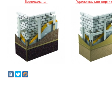
Вертикальная
Горизонтально-верти