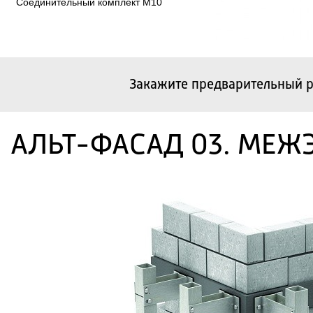
Соединительный комплект М10
Закажите предварительный р
АЛЬТ-ФАСАД 03. МЕЖ