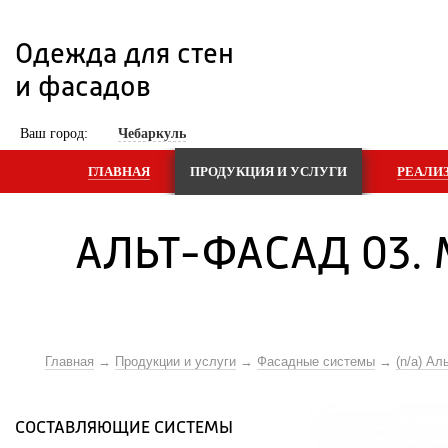
Одежда для стен 
и фасадов
 Ваш город: 
Чебаркуль
ГЛАВНАЯ
ПРОДУКЦИЯ И УСЛУГИ
РЕАЛИ
АЛЬТ-ФАСАД 03. 
Главная
Продукции и услуги
Фасадные системы
(n/a) Ал
СОСТАВЛЯЮЩИЕ СИСТЕМЫ