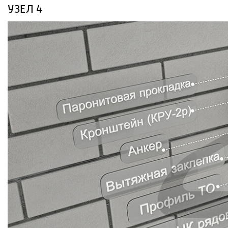
УЗЕЛ 4