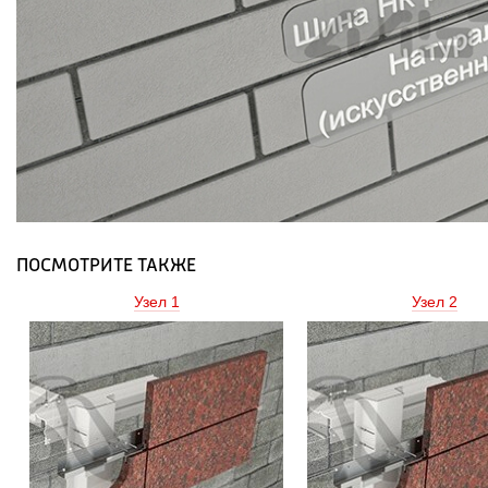
ПОСМОТРИТЕ ТАКЖЕ
Узел 1 
Узел 2 