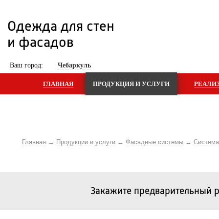
Одежда для стен 
и фасадов
 Ваш город: 
Чебаркуль
ГЛАВНАЯ
ПРОДУКЦИЯ И УСЛУГИ
РЕАЛИ
Главная
Продукции и услуги
Фасадные системы
Систем
Закажите предварительный р