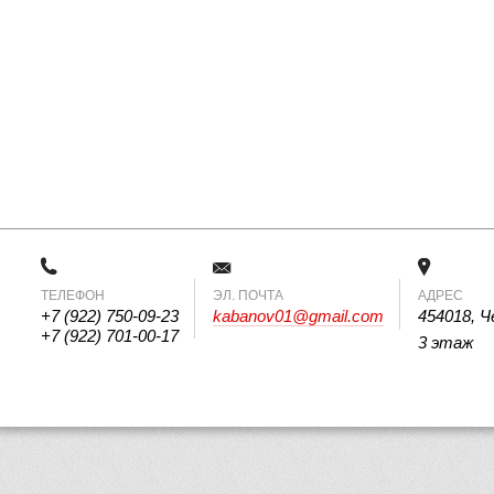
ТЕЛЕФОН
 ЭЛ. ПОЧТА 
АДРЕС
+7 (922) 750-09-23
kabanov01@gmail.com
454018, Ч
+7 (922) 701-00-17
3 этаж