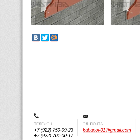
ТЕЛЕФОН
 ЭЛ. ПОЧТА 
+7 (922) 750-09-23
kabanov01@gmail.com
+7 (922) 701-00-17