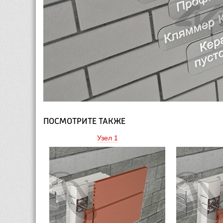
ПОСМОТРИТЕ ТАКЖЕ
Узел 1 