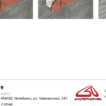
АДРЕС
454018, Челябинск, ул. Чайковского, 147, 
3 этаж