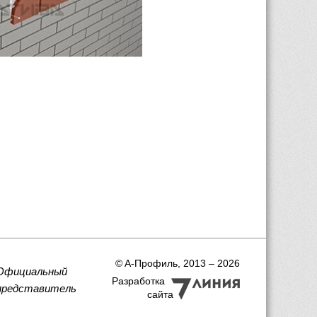
 © A-Профиль, 2013 – 2026
Официальный
Разработка
представитель
сайта