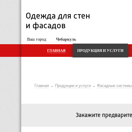
Одежда для стен 
и фасадов
 Ваш город: 
Чебаркуль
ГЛАВНАЯ
ПРОДУКЦИЯ И УСЛУГИ
Главная
Продукции и услуги
Фасадные системы
Закажите предварите