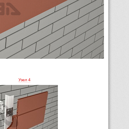
Узел 4 