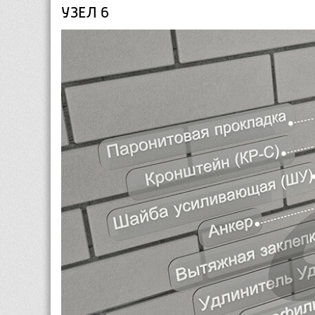
УЗЕЛ 6