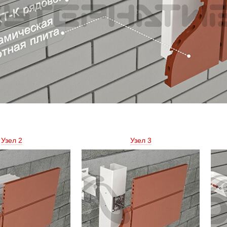
Узел 2 
Узел 3 