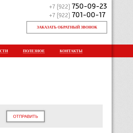
750-09-23
+7 (922)
701-00-17
+7 (922)
ЗАКАЗАТЬ ОБРАТНЫЙ ЗВОНОК
СТИ
ПОЛЕЗНОЕ
КОНТАКТЫ