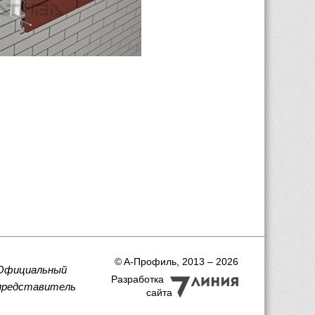
 © A-Профиль, 2013 – 2026
Официальный
Разработка
представитель
сайта