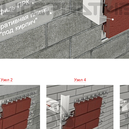
Узел 2 
Узел 4 