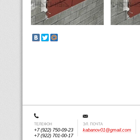
ТЕЛЕФОН
 ЭЛ. ПОЧТА 
+7 (922) 750-09-23
kabanov01@gmail.com
+7 (922) 701-00-17