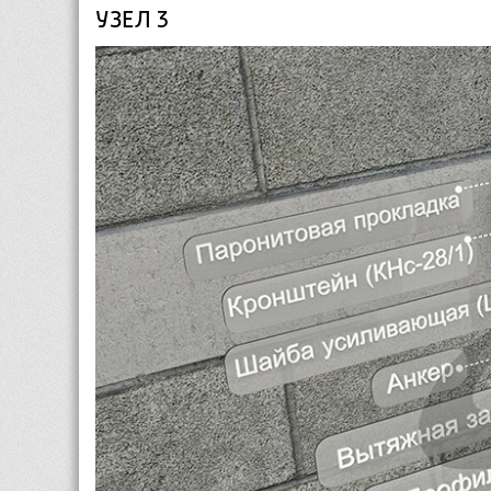
УЗЕЛ 3