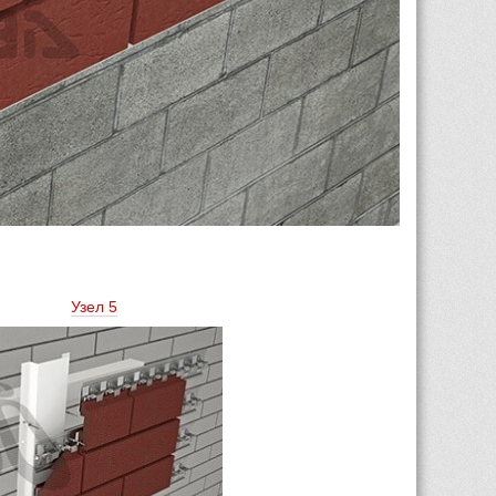
Узел 5 