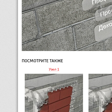
ПОСМОТРИТЕ ТАКЖЕ
Узел 1 