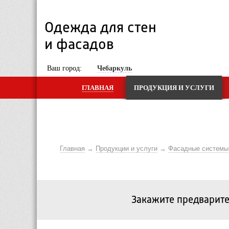
Одежда для стен 
и фасадов
 Ваш город: 
Чебаркуль
ГЛАВНАЯ
ПРОДУКЦИЯ И УСЛУГИ
Главная
Продукции и услуги
Фасадные системы
Закажите предварите