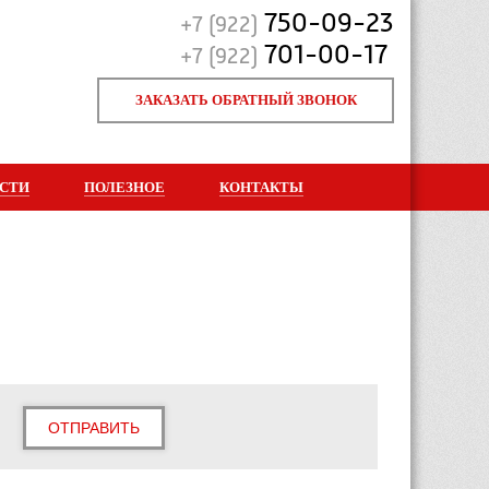
750-09-23
+7 (922)
701-00-17
+7 (922)
ЗАКАЗАТЬ ОБРАТНЫЙ ЗВОНОК
СТИ
ПОЛЕЗНОЕ
КОНТАКТЫ