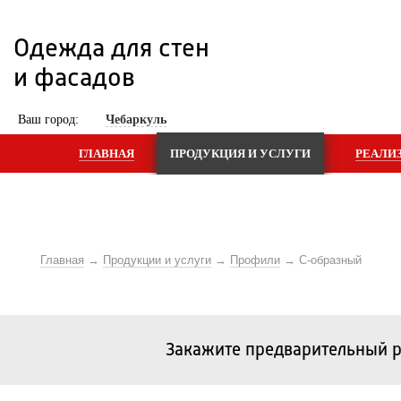
Одежда для стен 
и фасадов
 Ваш город: 
Чебаркуль
ГЛАВНАЯ
ПРОДУКЦИЯ И УСЛУГИ
РЕАЛИ
Главная
Продукции и услуги
Профили
С-образный
Закажите предварительный р