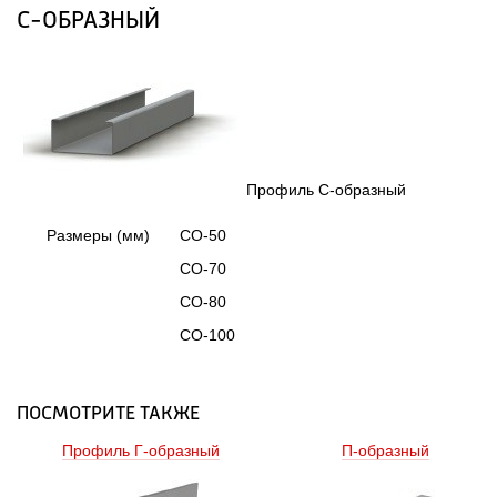
С-ОБРАЗНЫЙ
 Профиль С-образный 
Размеры (мм)
СО-50
СО-70
СО-80
СО-100
ПОСМОТРИТЕ ТАКЖЕ
Профиль Г-образный 
П-образный