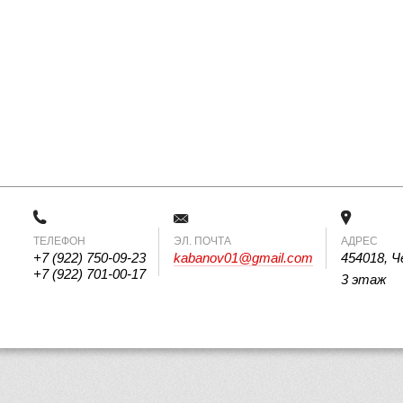
ТЕЛЕФОН
 ЭЛ. ПОЧТА 
АДРЕС
+7 (922) 750-09-23
kabanov01@gmail.com
454018, Ч
+7 (922) 701-00-17
3 этаж