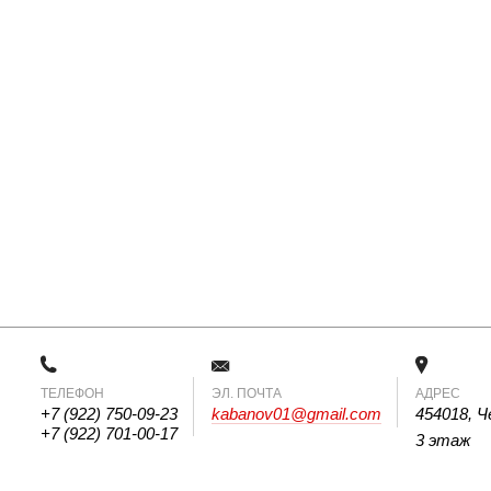
ТЕЛЕФОН
 ЭЛ. ПОЧТА 
АДРЕС
+7 (922) 750-09-23
kabanov01@gmail.com
454018, Ч
+7 (922) 701-00-17
3 этаж