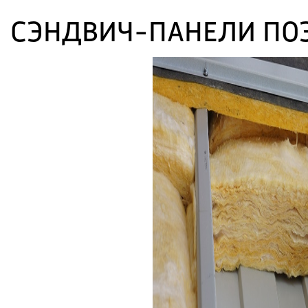
СЭНДВИЧ-ПАНЕЛИ ПО