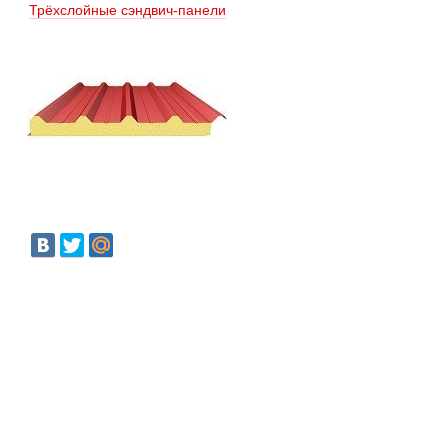
Трёхслойные сэндвич-панели 