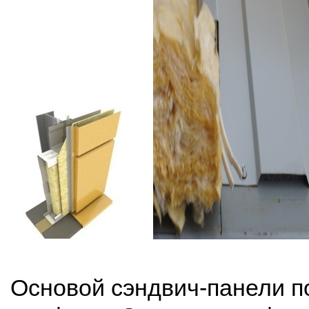
Основой сэндвич-панели п