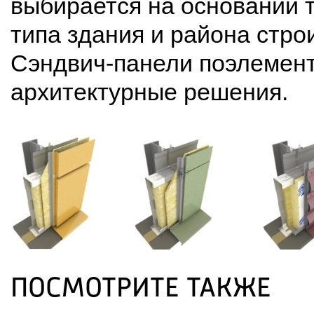
выбирается на основании т
типа здания и района стро
Сэндвич-панели поэлемент
архитектурные решения.
ПОСМОТРИТЕ ТАКЖЕ