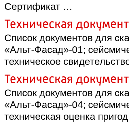
Сертификат …
Техническая документ
Список документов для ска
«Альт-Фасад»-01; сейсмиче
техническое свидетельств
Техническая документ
Список документов для ска
«Альт-Фасад»-04; сейсмиче
техническая оценка приго