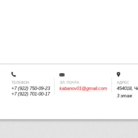
ТЕЛЕФОН
 ЭЛ. ПОЧТА 
АДРЕС
+7 (922) 750-09-23
kabanov01@gmail.com
454018, Ч
+7 (922) 701-00-17
3 этаж