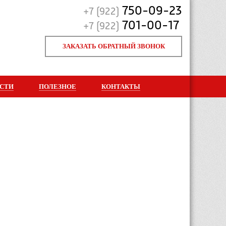
750-09-23
+7 (922)
701-00-17
+7 (922)
ЗАКАЗАТЬ ОБРАТНЫЙ ЗВОНОК
СТИ
ПОЛЕЗНОЕ
КОНТАКТЫ