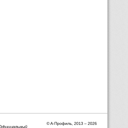
 © A-Профиль, 2013 – 2026
Официальный