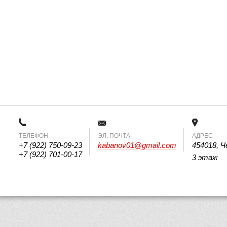
ТЕЛЕФОН
 ЭЛ. ПОЧТА 
АДРЕС
+7 (922) 750-09-23
kabanov01@gmail.com
454018, Ч
+7 (922) 701-00-17
3 этаж