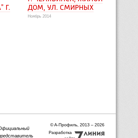
Г. 
ДОМ, УЛ. СМИРНЫХ
Ноябрь 2014
 © A-Профиль, 2013 – 2026
Официальный
Разработка
представитель