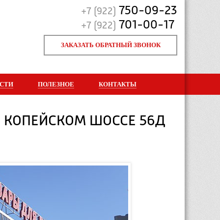
750-09-23
+7 (922)
701-00-17
+7 (922)
ЗАКАЗАТЬ ОБРАТНЫЙ ЗВОНОК
СТИ
ПОЛЕЗНОЕ
КОНТАКТЫ
А КОПЕЙСКОМ ШОССЕ 56Д