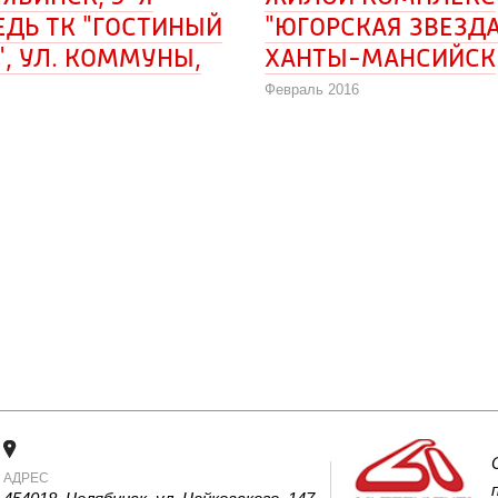
ЕДЬ ТК "ГОСТИНЫЙ 
"ЮГОРСКАЯ ЗВЕЗДА" 
, УЛ. КОММУНЫ, 
ХАНТЫ-МАНСИЙСК
Февраль 2016
АДРЕС