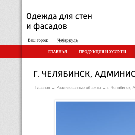
Одежда для стен 
и фасадов
 Ваш город: 
Чебаркуль
ГЛАВНАЯ
ПРОДУКЦИЯ И УСЛУГИ
Г. ЧЕЛЯБИНСК, АДМИНИ
Главная
Реализованные объекты
г. Челябинск,