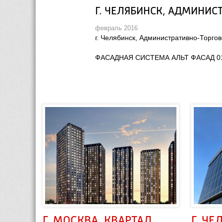
Г. ЧЕЛЯБИНСК, АДМИНИС
февраль 2016
г. Челябинск, Административно-Торго
ФАСАДНАЯ СИСТЕМА АЛЬТ ФАСАД 0
Г. МОСКВА, КВАРТАЛ 
Г. ЧЕ