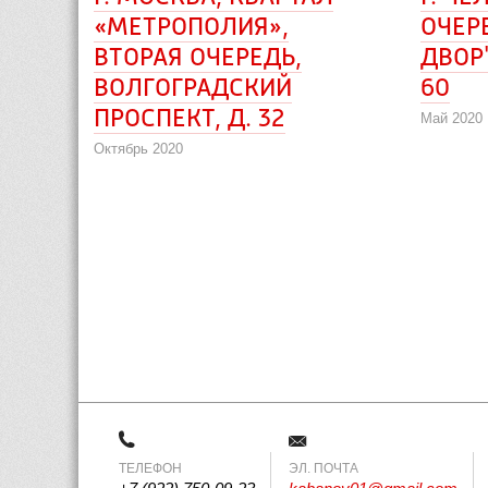
«МЕТРОПОЛИЯ»,
ОЧЕР
ВТОРАЯ ОЧЕРЕДЬ, 
ДВОР"
ВОЛГОГРАДСКИЙ
60
ПРОСПЕКТ, Д. 32
Май 2020
Октябрь 2020
ТЕЛЕФОН
 ЭЛ. ПОЧТА 