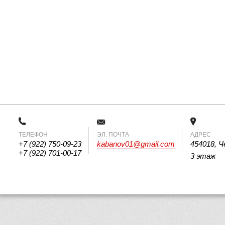
ТЕЛЕФОН
 ЭЛ. ПОЧТА 
АДРЕС
+7 (922) 750-09-23
kabanov01@gmail.com
454018, Ч
+7 (922) 701-00-17
3 этаж