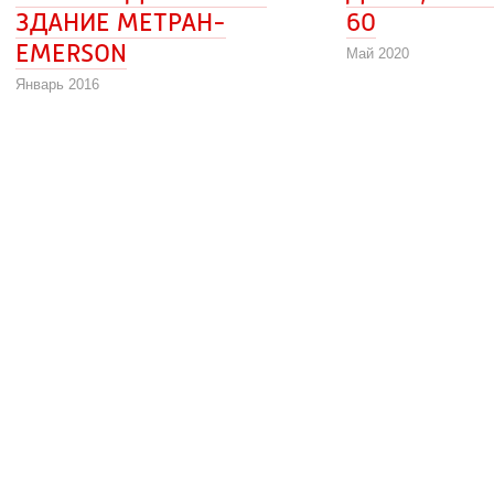
ЗДАНИЕ МЕТРАН-
60
EMERSON
Май 2020
Январь 2016