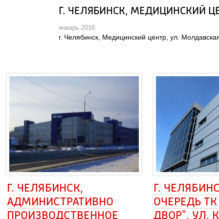
Г. ЧЕЛЯБИНСК, МЕДИЦИНСКИЙ Ц
январь 2016
г. Челябинск, Медицинский центр, ул. Молдавска
Г. ЧЕЛЯБИНСК, 
Г. ЧЕЛЯБИНСК
АДМИНИСТРАТИВНО
ОЧЕРЕДЬ ТК
ПРОИЗВОДСТВЕННОЕ
ДВОР", УЛ. 