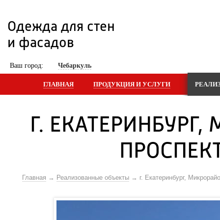
Одежда для стен 
и фасадов
 Ваш город: 
Чебаркуль
ГЛАВНАЯ
ПРОДУКЦИЯ И УСЛУГИ
РЕАЛИ
Г. ЕКАТЕРИНБУРГ,
ПРОСПЕК
Главная
Реализованные объекты
г. Екатеринбург, Микрора