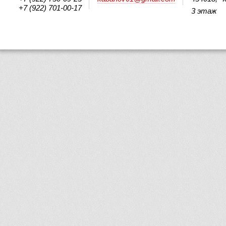
+7 (922) 701-00-17
3 этаж