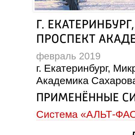
Г. ЕКАТЕРИНБУР
ПРОСПЕКТ АКАД
февраль 2019
 г. Екатеринбург, Ми
Академика Сахарова
ПРИМЕНЁННЫЕ С
Система «АЛЬТ-ФА