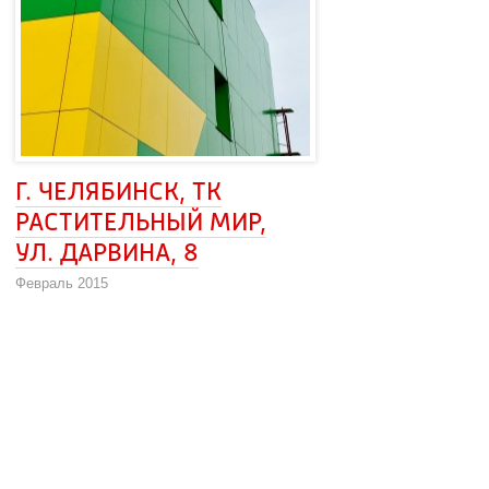
Г. ЧЕЛЯБИНСК, ТК 
РАСТИТЕЛЬНЫЙ МИР, 
УЛ. ДАРВИНА, 8
Февраль 2015