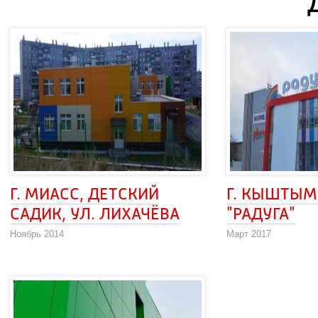
Г. МИАСС, ДЕТСКИЙ 
Г. КЫШТЫМ,
САДИК, УЛ. ЛИХАЧЁВА
"РАДУГА"
Ноябрь 2014
Март 2017