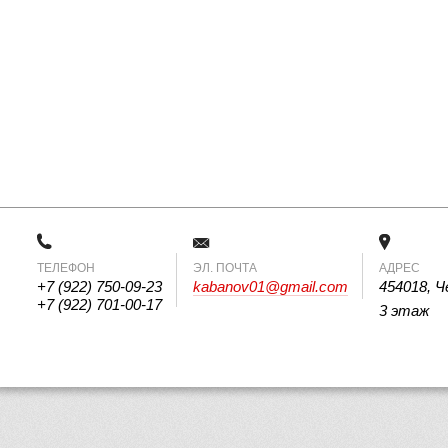
ТЕЛЕФОН
 ЭЛ. ПОЧТА 
АДРЕС
+7 (922) 750-09-23
kabanov01@gmail.com
454018, Ч
+7 (922) 701-00-17
3 этаж