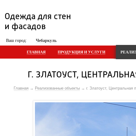
Одежда для стен 
и фасадов
 Ваш город: 
Чебаркуль
ГЛАВНАЯ
ПРОДУКЦИЯ И УСЛУГИ
РЕАЛИ
Г. ЗЛАТОУСТ, ЦЕНТРАЛЬ
Главная
Реализованные объекты
г. Златоуст, Центральная