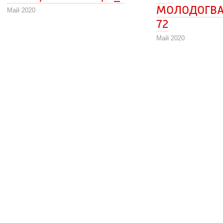
МОЛОДОГВА
Май 2020
72
Май 2020