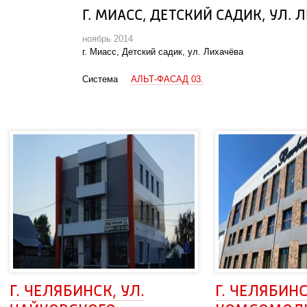
Г. МИАСС, ДЕТСКИЙ САДИК, УЛ. 
ноябрь 2014
г. Миасс, Детский садик, ул. Лихачёва
Система
АЛЬТ-ФАСАД 03.
Г. ЧЕЛЯБИНСК, УЛ. 
Г. ЧЕЛЯБИНСК