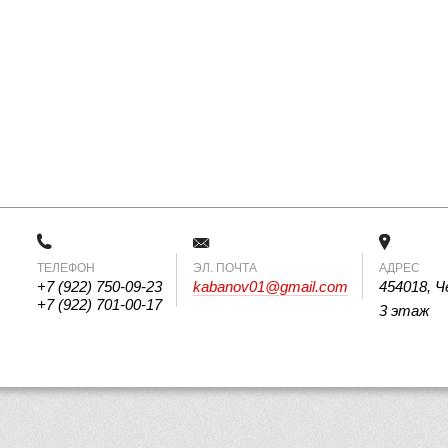
ТЕЛЕФОН
 ЭЛ. ПОЧТА 
АДРЕС
+7 (922) 750-09-23
kabanov01@gmail.com
454018, Ч
+7 (922) 701-00-17
3 этаж