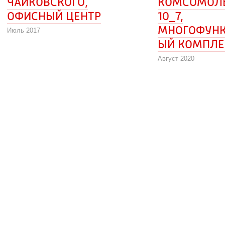
ЧАЙКОВСКОГО,
КОМСОМОЛЬС
ОФИСНЫЙ ЦЕНТР
10_7,
МНОГОФУН
Июль 2017
ЫЙ КОМПЛ
Август 2020