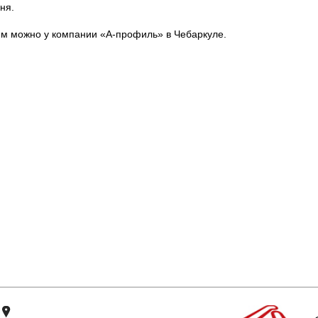
ня.
ем можно у компании «А-профиль» в Чебаркуле.