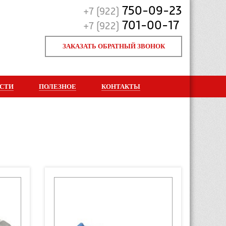
750-09-23
+7 (922)
701-00-17
+7 (922)
ЗАКАЗАТЬ ОБРАТНЫЙ ЗВОНОК
СТИ
ПОЛЕЗНОЕ
КОНТАКТЫ