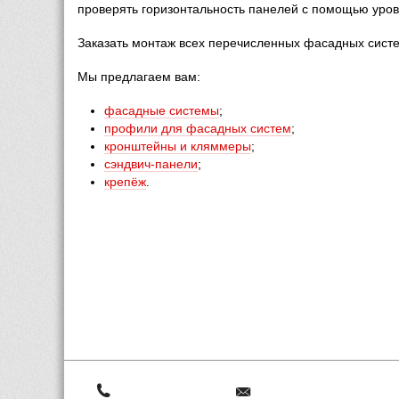
проверять горизонтальность панелей с помощью уров
Заказать монтаж всех перечисленных фасадных сист
Мы предлагаем вам:
фасадные системы
;
профили для фасадных систем
;
кронштейны и кляммеры
;
сэндвич-панели
;
крепёж
.