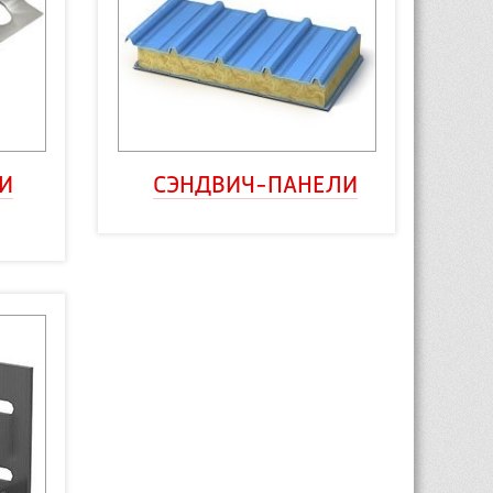
 
СЭНДВИЧ-ПАНЕЛИ