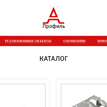
Профиль
РЕАЛИЗОВАННЫЕ ОБЪЕКТЫ
О КОМПАНИИ
НОВО
КАТАЛОГ