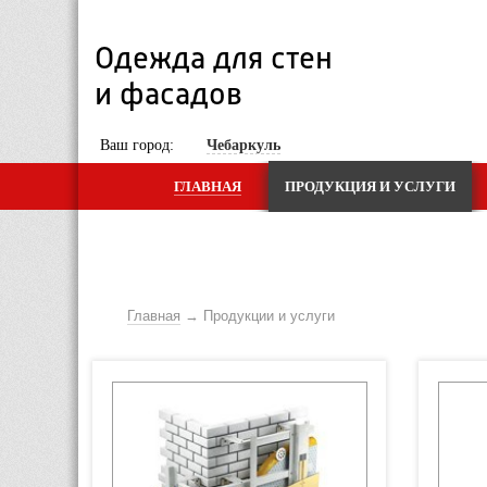
Одежда для стен 
и фасадов
 Ваш город: 
Чебаркуль
ГЛАВНАЯ
ПРОДУКЦИЯ И УСЛУГИ
Главная
Продукции и услуги