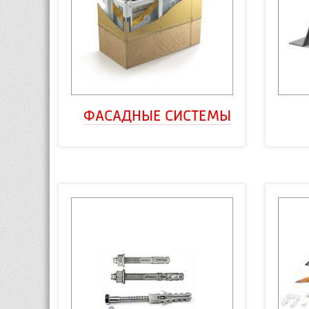
ФАСАДНЫЕ СИСТЕМЫ