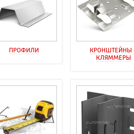
ПРОФИЛИ
КРОНШТЕЙНЫ И
КЛЯММЕРЫ