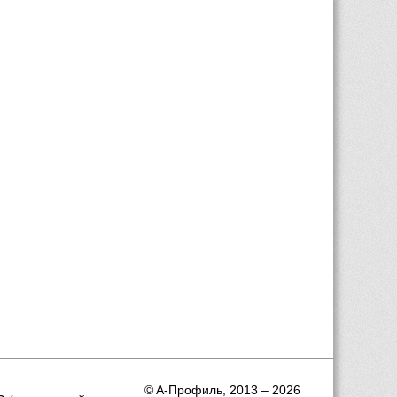
 © A-Профиль, 2013 – 2026