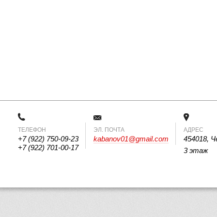
ТЕЛЕФОН
 ЭЛ. ПОЧТА 
АДРЕС
+7 (922) 750-09-23
kabanov01@gmail.com
454018, Ч
+7 (922) 701-00-17
3 этаж