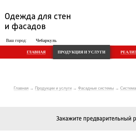
Одежда для стен 
и фасадов
 Ваш город: 
Чебаркуль
ГЛАВНАЯ
ПРОДУКЦИЯ И УСЛУГИ
РЕАЛИ
Главная
Продукции и услуги
Фасадные системы
Систем
Закажите предварительный р