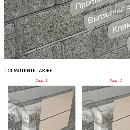
ПОСМОТРИТЕ ТАКЖЕ
Узел 1 
Узел 2 