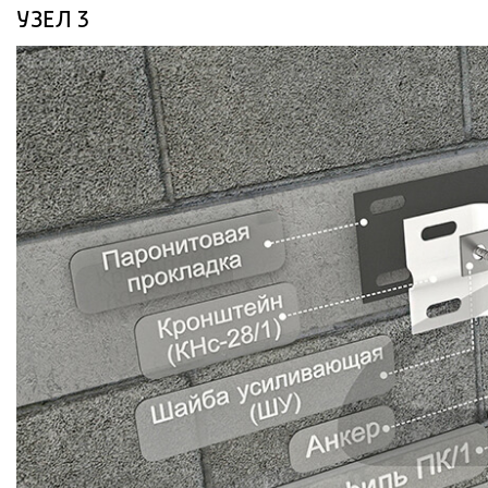
УЗЕЛ 3