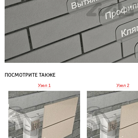
ПОСМОТРИТЕ ТАКЖЕ
Узел 1 
Узел 2 