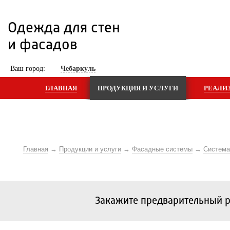
Одежда для стен 
и фасадов
 Ваш город: 
Чебаркуль
ГЛАВНАЯ
ПРОДУКЦИЯ И УСЛУГИ
РЕАЛИ
Главная
Продукции и услуги
Фасадные системы
Систем
Закажите предварительный р