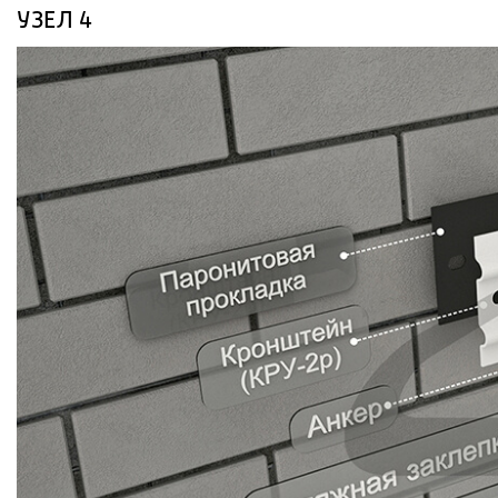
УЗЕЛ 4