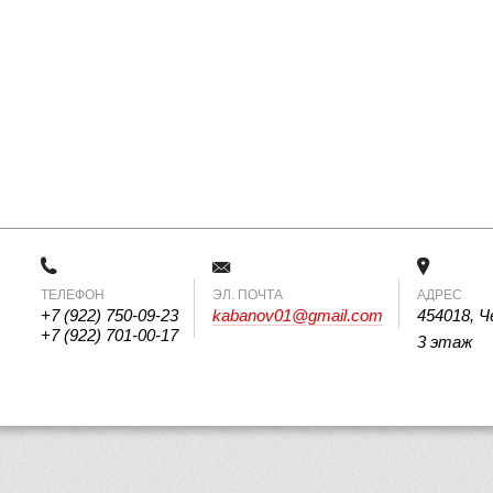
ТЕЛЕФОН
 ЭЛ. ПОЧТА 
АДРЕС
+7 (922) 750-09-23
kabanov01@gmail.com
454018, Ч
+7 (922) 701-00-17
3 этаж