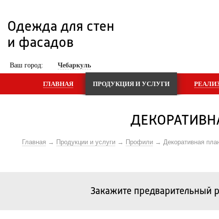
Одежда для стен 
и фасадов
 Ваш город: 
Чебаркуль
ГЛАВНАЯ
ПРОДУКЦИЯ И УСЛУГИ
РЕАЛИ
ДЕКОРАТИВН
Главная
Продукции и услуги
Профили
Декоративная пла
Закажите предварительный р