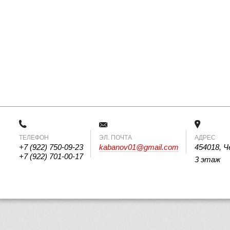
ТЕЛЕФОН
 ЭЛ. ПОЧТА 
АДРЕС
+7 (922) 750-09-23
kabanov01@gmail.com
454018, Ч
+7 (922) 701-00-17
3 этаж