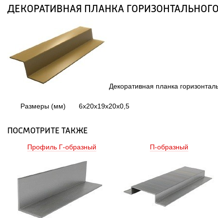
ДЕКОРАТИВНАЯ ПЛАНКА ГОРИЗОНТАЛЬНОГ
 Декоративная планка горизонталь
Размеры (мм)
6х20х19х20х0,5
ПОСМОТРИТЕ ТАКЖЕ
Профиль Г-образный 
П-образный