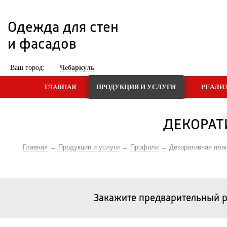
Одежда для стен 
и фасадов
 Ваш город: 
Чебаркуль
ГЛАВНАЯ
ПРОДУКЦИЯ И УСЛУГИ
РЕАЛИ
ДЕКОРАТ
Главная
Продукции и услуги
Профили
Декоративная пла
Закажите предварительный р