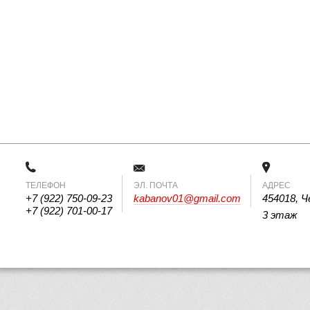
ТЕЛЕФОН
 ЭЛ. ПОЧТА 
АДРЕС
+7 (922) 750-09-23
kabanov01@gmail.com
454018, Ч
+7 (922) 701-00-17
3 этаж