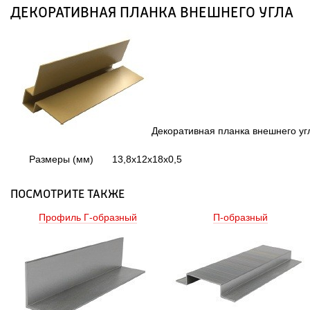
ДЕКОРАТИВНАЯ ПЛАНКА ВНЕШНЕГО УГЛА
 Декоративная планка внешнего угл
Размеры (мм)
13,8х12х18х0,5
ПОСМОТРИТЕ ТАКЖЕ
Профиль Г-образный 
П-образный