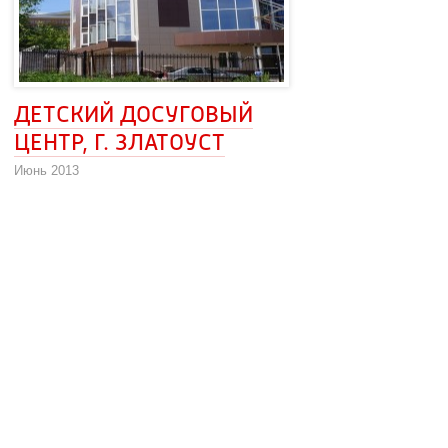
ДЕТСКИЙ ДОСУГОВЫЙ 
ЦЕНТР, Г. ЗЛАТОУСТ
Июнь 2013