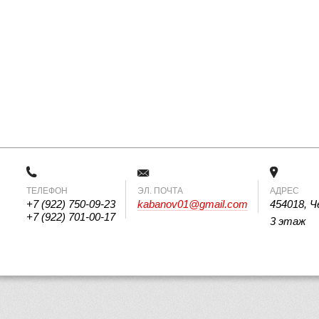
ТЕЛЕФОН
 ЭЛ. ПОЧТА 
АДРЕС
+7 (922) 750-09-23
kabanov01@gmail.com
454018, Ч
+7 (922) 701-00-17
3 этаж