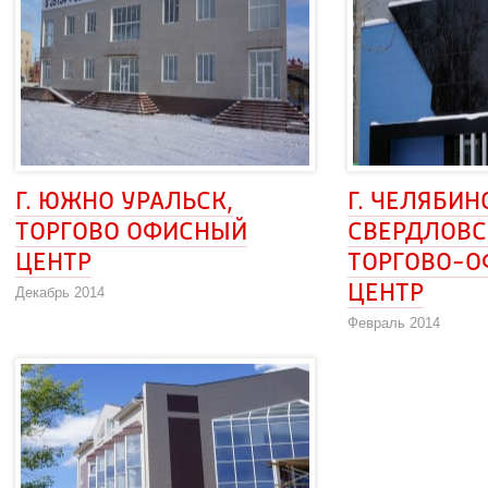
Г. ЮЖНО УРАЛЬСК, 
Г. ЧЕЛЯБИНС
ТОРГОВО ОФИСНЫЙ 
СВЕРДЛОВСК
ЦЕНТР
ТОРГОВО-
ЦЕНТР
Декабрь 2014
Февраль 2014