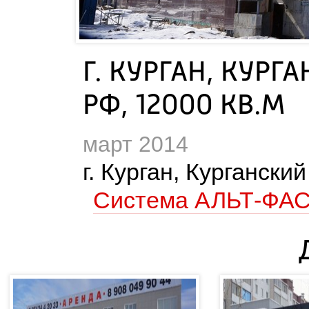
Г. КУРГАН, КУР
РФ, 12000 КВ.М
март 2014
 г. Курган, Курганс
Cистема АЛЬТ-ФАС