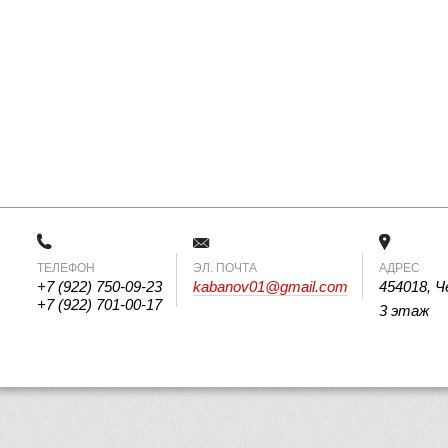
ТЕЛЕФОН
 ЭЛ. ПОЧТА 
АДРЕС
+7 (922) 750-09-23
kabanov01@gmail.com
454018, Ч
+7 (922) 701-00-17
3 этаж