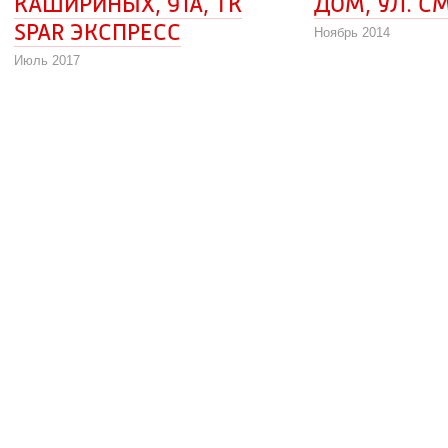
КАШИРИНЫХ, 91А, ТК 
ДОМ, УЛ. С
SPAR ЭКСПРЕСС
Ноябрь 2014
Июль 2017