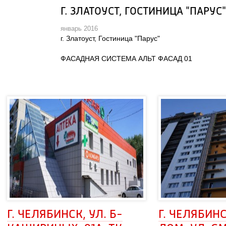
Г. ЗЛАТОУСТ, ГОСТИНИЦА "ПАРУС"
январь 2016
г. Златоуст, Гостиница "Парус"
ФАСАДНАЯ СИСТЕМА АЛЬТ ФАСАД 01
Г. ЧЕЛЯБИНСК, УЛ. Б-
Г. ЧЕЛЯБИНС