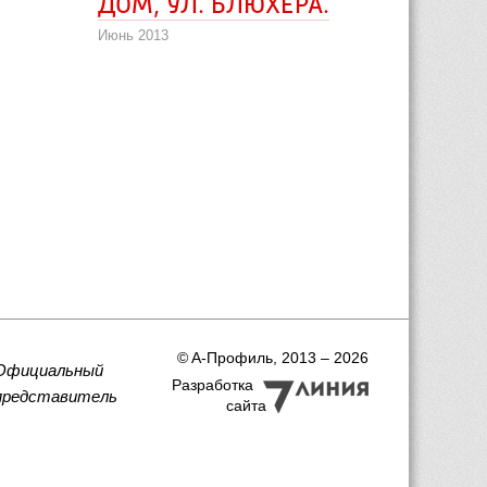
ДОМ, УЛ. БЛЮХЕРА.
Июнь 2013
 © A-Профиль, 2013 – 2026
Официальный
Разработка
представитель
сайта