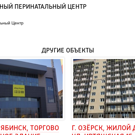
ЬНЫЙ ПЕРИНАТАЛЬНЫЙ ЦЕНТР
льный Центр
ДРУГИЕ ОБЪЕКТЫ
ЛЯБИНСК, ТОРГОВО 
Г. ОЗЁРСК, ЖИЛОЙ 