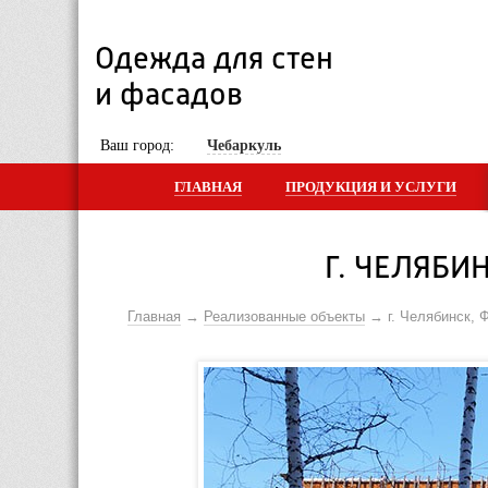
Одежда для стен 
и фасадов
 Ваш город: 
Чебаркуль
ГЛАВНАЯ
ПРОДУКЦИЯ И УСЛУГИ
Г. ЧЕЛЯБИ
Главная
Реализованные объекты
г. Челябинск,