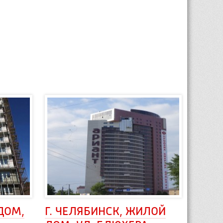
ДОМ, 
Г. ЧЕЛЯБИНСК, ЖИЛОЙ 