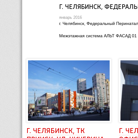
Г. ЧЕЛЯБИНСК, ФЕДЕРАЛ
январь 2016
г. Челябинск, Федеральный Перината
Межэтажная система АЛЬТ ФАСАД 01
Г. ЧЕЛЯБИНСК, ТК 
Г. ЧЕ