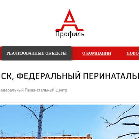
Профиль
РЕАЛИЗОВАННЫЕ ОБЪЕКТЫ
О КОМПАНИИ
НОВО
НСК, ФЕДЕРАЛЬНЫЙ ПЕРИНАТАЛ
 Федеральный Перинатальный Центр