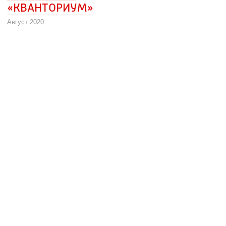
«КВАНТОРИУМ»
Август 2020