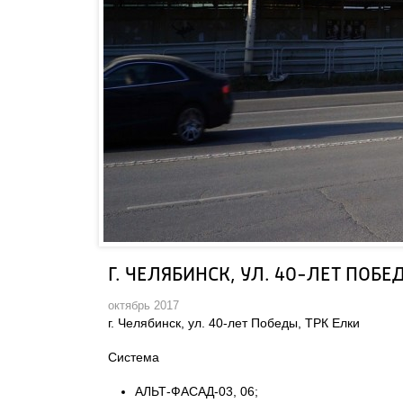
Г. ЧЕЛЯБИНСК, УЛ. 40-ЛЕТ ПОБЕ
октябрь 2017
г. Челябинск, ул. 40-лет Победы, ТРК Елки
Система
АЛЬТ-ФАСАД-03, 06;