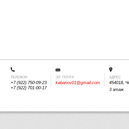
ТЕЛЕФОН
 ЭЛ. ПОЧТА 
АДРЕС
+7 (922) 750-09-23
kabanov01@gmail.com
454018, Ч
+7 (922) 701-00-17
3 этаж