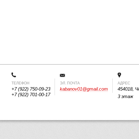
ТЕЛЕФОН
 ЭЛ. ПОЧТА 
АДРЕС
+7 (922) 750-09-23
kabanov01@gmail.com
454018, Ч
+7 (922) 701-00-17
3 этаж