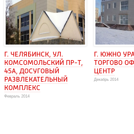
Г. ЧЕЛЯБИНСК, УЛ. 
Г. ЮЖНО УРА
КОМСОМОЛЬСКИЙ ПР-Т, 
ТОРГОВО ОФ
45А, ДОСУГОВЫЙ 
ЦЕНТР
РАЗВЛЕКАТЕЛЬНЫЙ
Декабрь 2014
КОМПЛЕКС
Февраль 2014