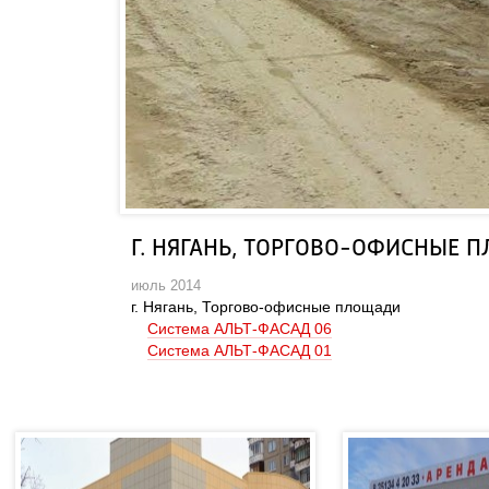
Г. НЯГАНЬ, ТОРГОВО-ОФИСНЫЕ 
июль 2014
 г. Нягань, Торгово-офисные площади
Система АЛЬТ-ФАСАД 06
Система АЛЬТ-ФАСАД 01