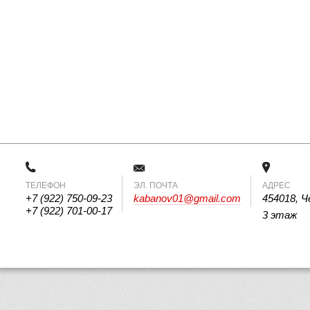
ТЕЛЕФОН
 ЭЛ. ПОЧТА 
АДРЕС
+7 (922) 750-09-23
kabanov01@gmail.com
454018, Ч
+7 (922) 701-00-17
3 этаж