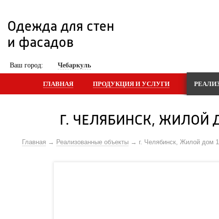
Одежда для стен 
и фасадов
 Ваш город: 
Чебаркуль
ГЛАВНАЯ
ПРОДУКЦИЯ И УСЛУГИ
РЕАЛИ
Г. ЧЕЛЯБИНСК, ЖИЛОЙ 
Главная
Реализованные объекты
г. Челябинск, Жилой дом 1