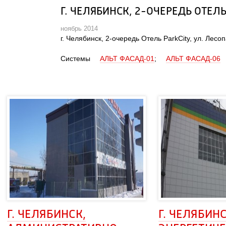
Г. ЧЕЛЯБИНСК, 2-ОЧЕРЕДЬ ОТЕЛЬ
ноябрь 2014
г. Челябинск, 2-очередь Отель ParkCity, ул. Лесо
Системы
АЛЬТ ФАСАД-01
;
АЛЬТ ФАСАД-06
Г. ЧЕЛЯБИНСК, 
Г. ЧЕЛЯБИНСК