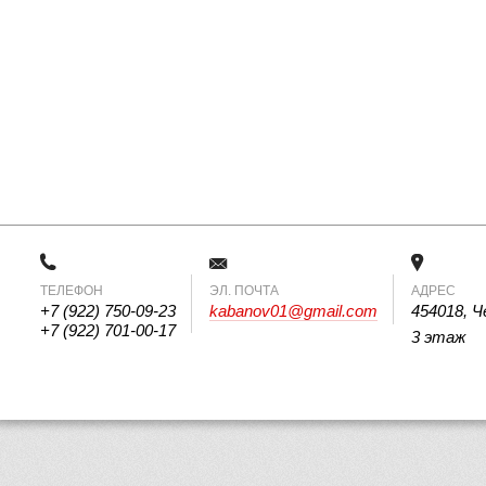
ТЕЛЕФОН
 ЭЛ. ПОЧТА 
АДРЕС
+7 (922) 750-09-23
kabanov01@gmail.com
454018, Ч
+7 (922) 701-00-17
3 этаж