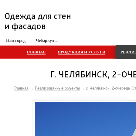
Одежда для стен 
и фасадов
 Ваш город: 
Чебаркуль
ГЛАВНАЯ
ПРОДУКЦИЯ И УСЛУГИ
РЕАЛИ
Г. ЧЕЛЯБИНСК, 2-ОЧ
Главная
Реализованные объекты
г. Челябинск, 2-очередь О