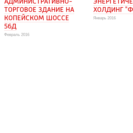
АДМИНИСТРАТИВНО-
ЭНЕРГЕТИЧ
ТОРГОВОЕ ЗДАНИЕ НА 
ХОЛДИНГ "Ф
КОПЕЙСКОМ ШОССЕ 
Январь 2016
56Д
Февраль 2016