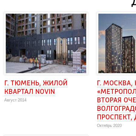
Г. ТЮМЕНЬ, ЖИЛОЙ 
Г. МОСКВА, 
КВАРТАЛ NOVIN
«МЕТРОПОЛ
ВТОРАЯ ОЧЕ
Август 2014
ВОЛГОГРАД
ПРОСПЕКТ, 
Октябрь 2020