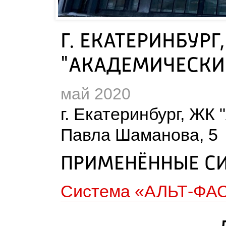
Г. ЕКАТЕРИНБУРГ
"АКАДЕМИЧЕСКИИ
май 2020
 г. Екатеринбург, ЖК
Павла Шаманова, 5 
ПРИМЕНЁННЫЕ С
Система «АЛЬТ-ФА