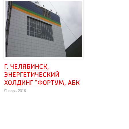
Г. ЧЕЛЯБИНСК, 
ЭНЕРГЕТИЧЕСКИЙ
ХОЛДИНГ "ФОРТУМ, АБК
Январь 2016