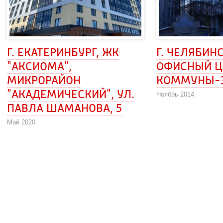
Г. ЕКАТЕРИНБУРГ, ЖК 
Г. ЧЕЛЯБИНСК
"АКСИОМА",
ОФИСНЫЙ ЦЕ
МИКРОРАЙОН
КОММУНЫ-
"АКАДЕМИЧЕСКИЙ", УЛ. 
Ноябрь 2014
ПАВЛА ШАМАНОВА, 5
Май 2020