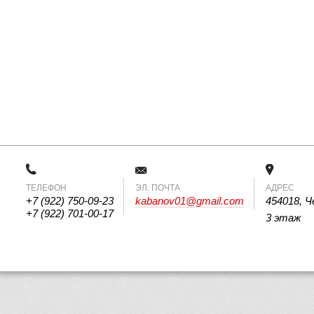
ТЕЛЕФОН
 ЭЛ. ПОЧТА 
АДРЕС
+7 (922) 750-09-23
kabanov01@gmail.com
454018, Ч
+7 (922) 701-00-17
3 этаж