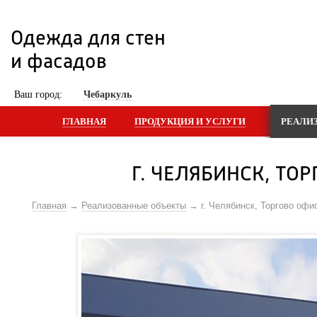
Одежда для стен 
и фасадов
 Ваш город: 
Чебаркуль
ГЛАВНАЯ
ПРОДУКЦИЯ И УСЛУГИ
РЕАЛИ
Г. ЧЕЛЯБИНСК, ТО
Главная
Реализованные объекты
г. Челябинск, Торгово офи