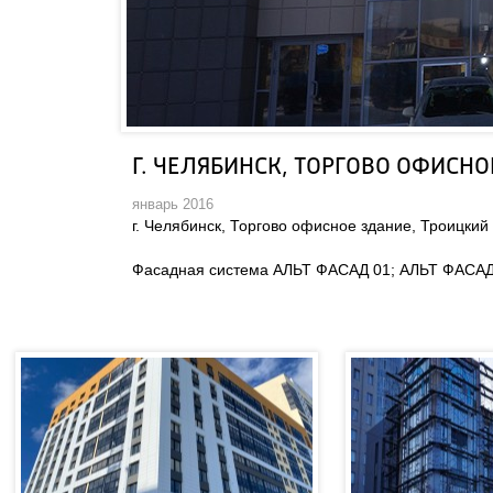
Г. ЧЕЛЯБИНСК, ТОРГОВО ОФИСНО
январь 2016
г. Челябинск, Торгово офисное здание, Троицкий 
Фасадная система АЛЬТ ФАСАД 01; АЛЬТ ФАСАД